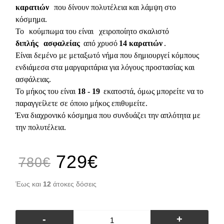
καρατιών
που δίνουν πολυτέλεια και λάμψη στο
κόσμημα.
Το
κούμπωμα του είναι
χειροποίητο σκαλιστό
διπλής
ασφαλείας
από χρυσό
14 καρατιών
.
Είναι δεμένο με μεταξωτό νήμα που δημιουργεί κόμπους
ενδιάμεσα στα μαργαριτάρια για λόγους προστασίας και
ασφάλειας.
Το μήκος του είναι
18 - 19
εκατοστά, όμως μπορείτε να το
παραγγείλετε σε όποιο μήκος επιθυμείτε.
Ένα διαχρονικό κόσμημα που συνδυάζει την απλότητα με
την πολυτέλεια.
729€
780€
Έως και
12
άτοκες δόσεις
-
+