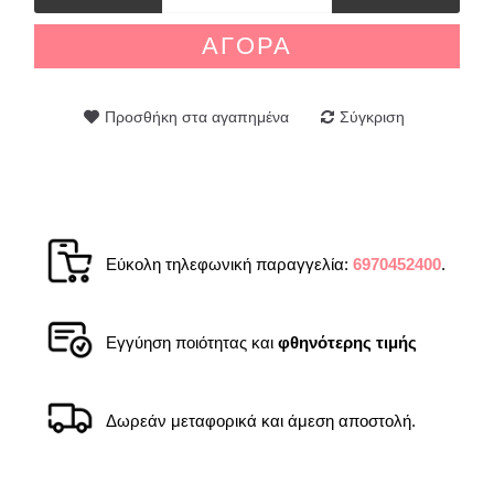
ΑΓΟΡΆ
Προσθήκη στα αγαπημένα
Σύγκριση
Εύκολη τηλεφωνική παραγγελία:
6970452400
.
Εγγύηση ποιότητας και
φθηνότερης τιμής
Δωρεάν μεταφορικά και άμεση αποστολή.