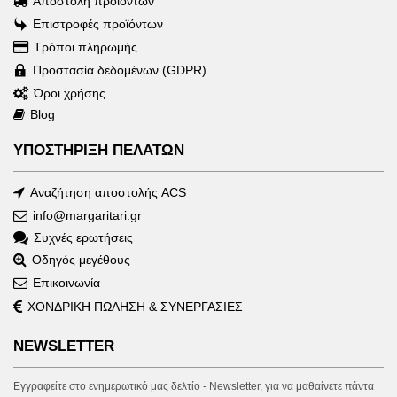
Αποστολή προϊόντων
Επιστροφές προϊόντων
Τρόποι πληρωμής
Προστασία δεδομένων (GDPR)
Όροι χρήσης
Blog
ΥΠΟΣΤΗΡΙΞΗ ΠΕΛΑΤΩΝ
Αναζήτηση αποστολής ACS
info@margaritari.gr
Συχνές ερωτήσεις
Οδηγός μεγέθους
Επικοινωνία
ΧΟΝΔΡΙΚΗ ΠΩΛΗΣΗ & ΣΥΝΕΡΓΑΣΙΕΣ
NEWSLETTER
Εγγραφείτε στο ενημερωτικό μας δελτίο - Newsletter, για να μαθαίνετε πάντα