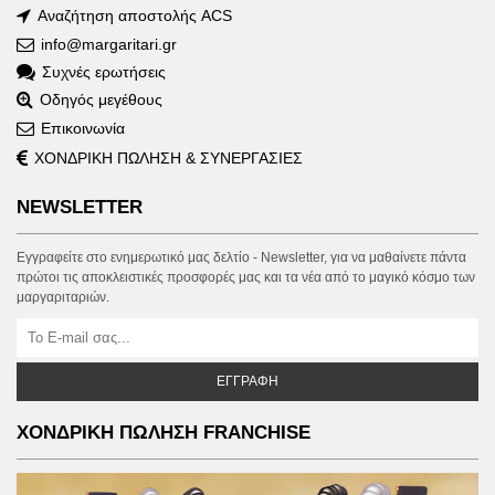
Αναζήτηση αποστολής ACS
info@margaritari.gr
Συχνές ερωτήσεις
Οδηγός μεγέθους
Επικοινωνία
ΧΟΝΔΡΙΚΗ ΠΩΛΗΣΗ & ΣΥΝΕΡΓΑΣΙΕΣ
NEWSLETTER
Εγγραφείτε στο ενημερωτικό μας δελτίο - Newsletter, για να μαθαίνετε πάντα
πρώτοι τις αποκλειστικές προσφορές μας και τα νέα από το μαγικό κόσμο των
μαργαριταριών.
ΕΓΓΡΑΦΉ
ΧΟΝΔΡΙΚΗ ΠΩΛΗΣΗ FRANCHISE