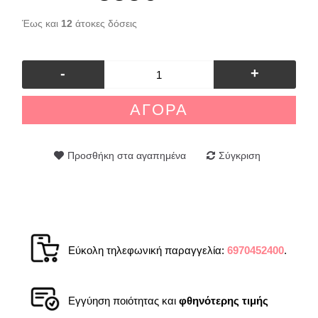
Έως και
12
άτοκες δόσεις
-
+
ΑΓΟΡΆ
Προσθήκη στα αγαπημένα
Σύγκριση
Εύκολη τηλεφωνική παραγγελία:
6970452400
.
Εγγύηση ποιότητας και
φθηνότερης τιμής