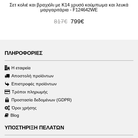
Σετ κολιέ και βραχιόλι με Κ14 χρυσό κούμπωμα και λευκά
μαργαριτάρια - F124642WE
817€
799€
ΠΛΗΡΟΦΟΡΙΕΣ
Η εταιρεία
Αποστολή προϊόντων
Επιστροφές προϊόντων
Τρόποι πληρωμής
Προστασία δεδομένων (GDPR)
Όροι χρήσης
Blog
ΥΠΟΣΤΗΡΙΞΗ ΠΕΛΑΤΩΝ