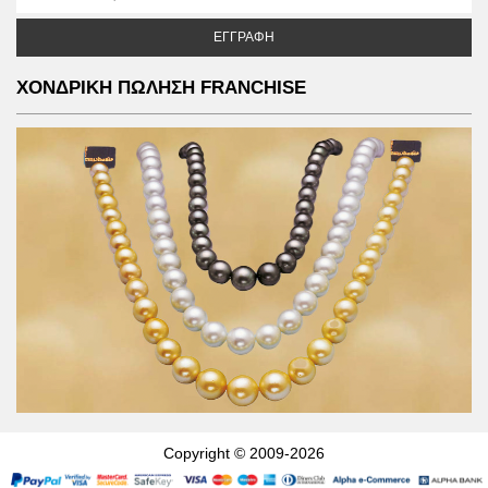
ΕΓΓΡΑΦΉ
ΧΟΝΔΡΙΚΗ ΠΩΛΗΣΗ FRANCHISE
Copyright © 2009-2026