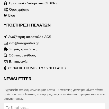
Προστασία δεδομένων (GDPR)
Όροι χρήσης
Blog
ΥΠΟΣΤΗΡΙΞΗ ΠΕΛΑΤΩΝ
Αναζήτηση αποστολής ACS
info@margaritari.gr
Συχνές ερωτήσεις
Οδηγός μεγέθους
Επικοινωνία
ΧΟΝΔΡΙΚΗ ΠΩΛΗΣΗ & ΣΥΝΕΡΓΑΣΙΕΣ
NEWSLETTER
Εγγραφείτε στο ενημερωτικό μας δελτίο - Newsletter, για να μαθαίνετε πάντα
πρώτοι τις αποκλειστικές προσφορές μας και τα νέα από το μαγικό κόσμο των
μαργαριταριών.