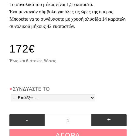
Το συνολικό του μήκος είναι 1,5 εκατοστό.
Ένα μενταγιόν σύμβολο για όλες τις ώρες της ημέρας.
Μπορείτε να το συνδυάσετε με χρυσή αλυσίδα 14 καρατιών
συνολικού μήκους 42 εκατοστών.
172€
Έως και
6
άτοκες δόσεις
ΣΥΝΔΥΑΣΤΕ ΤΟ
-
+
ΑΓΟΡΆ