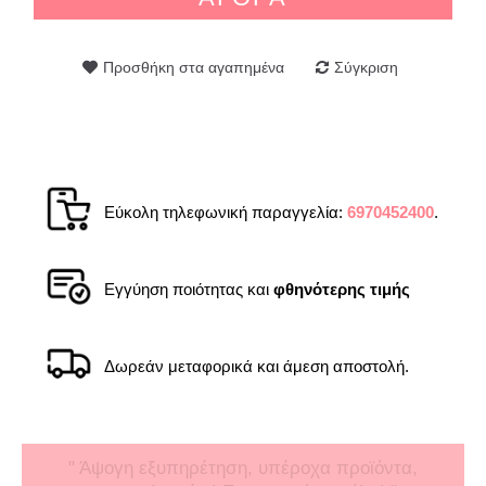
Προσθήκη στα αγαπημένα
Σύγκριση
Εύκολη τηλεφωνική παραγγελία:
6970452400
.
Εγγύηση ποιότητας και
φθηνότερης τιμής
Δωρεάν μεταφορικά και άμεση αποστολή.
" Άψογη εξυπηρέτηση, υπέροχα προϊόντα,