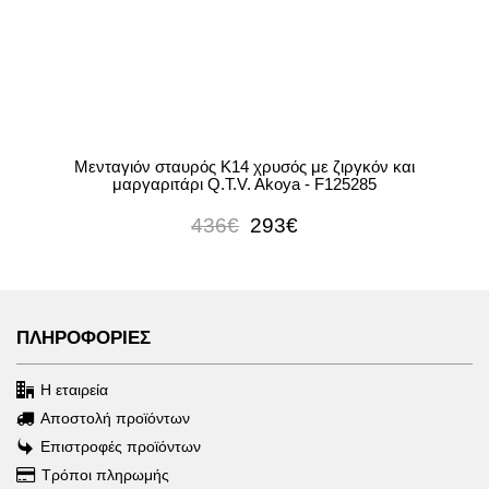
Μενταγιόν σταυρός Κ14 χρυσός με ζιργκόν και
μαργαριτάρι Q.T.V. Akoya - F125285
436€
293€
ΠΛΗΡΟΦΟΡΙΕΣ
Η εταιρεία
Αποστολή προϊόντων
Επιστροφές προϊόντων
Τρόποι πληρωμής