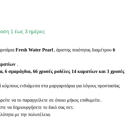
οση 1 έως 3 ημέρες
ριτάρια
Fresh Water Pearl
, άριστης ποιότητας διαμέτρου
6
αρατίων
.
ια, 6 σμαράγδια, 66 χρυσές ροδέλες 14 καρατίων και 3 χρυσές
ί κόμπους ενδιάμεσα στα μαργαριτάρια για λόγους προστασίας
ρείτε να το παραγγείλετε σε όποιο μήκος επιθυμείτε.
στε να δημιουργήσετε το δικό σας σετ.
λότητα με την πολυτέλεια.