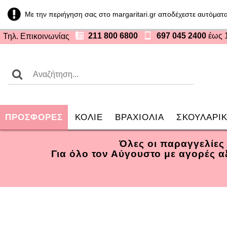
Με την περιήγηση σας στο margaritari.gr αποδέχεστε αυτόματα
211 800 6800
697 045 2400
έως 
Τηλ. Επικοινωνίας
ΠΡΟΣΦOΡΕΣ
ΚΟΛΙΕ
ΒΡΑΧΙΟΛΙΑ
ΣΚΟΥΛΑΡΙΚ
Όλες οι παραγγελίες
Για όλο τον Αύγουστο με αγορές 