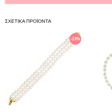
ΣΧΕΤΙΚΑ ΠΡΟΪΟΝΤΑ
-13%