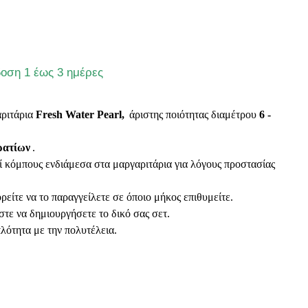
οση 1 έως 3 ημέρες
ριτάρια
Fresh Water Pearl,
άριστης ποιότητας διαμέτρου
6 -
ρατίων
.
ί κόμπους ενδιάμεσα στα μαργαριτάρια για λόγους προστασίας
ρείτε να το παραγγείλετε σε όποιο μήκος επιθυμείτε.
στε να δημιουργήσετε το δικό σας σετ.
λότητα με την πολυτέλεια.