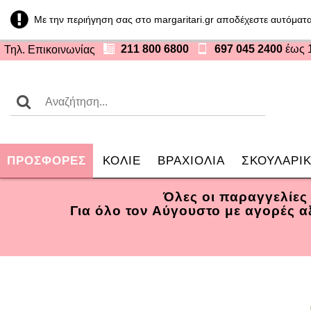
Με την περιήγηση σας στο margaritari.gr αποδέχεστε αυτόματα
211 800 6800
697 045 2400
έως 
Τηλ. Επικοινωνίας
ΠΡΟΣΦOΡΕΣ
ΚΟΛΙΕ
ΒΡΑΧΙΟΛΙΑ
ΣΚΟΥΛΑΡΙΚ
Όλες οι παραγγελίες
Για όλο τον Αύγουστο με αγορές 