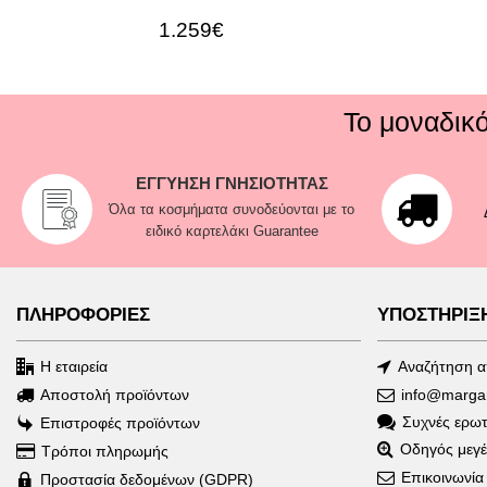
1.259€
Το μοναδικ
ΕΓΓΥΗΣΗ ΓΝΗΣΙΟΤΗΤΑΣ
Όλα τα κοσμήματα συνοδεύονται με το
ειδικό καρτελάκι Guarantee
ΠΛΗΡΟΦΟΡΙΕΣ
ΥΠΟΣΤΗΡΙΞ
Η εταιρεία
Αναζήτηση 
Αποστολή προϊόντων
info@margari
Συχνές ερωτ
Επιστροφές προϊόντων
Οδηγός μεγ
Τρόποι πληρωμής
Επικοινωνία
Προστασία δεδομένων (GDPR)