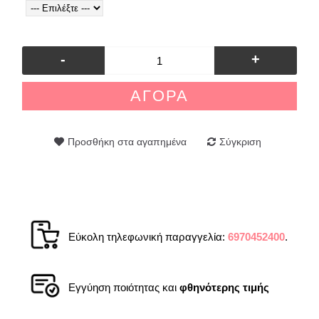
-
+
ΑΓΟΡΆ
Προσθήκη στα αγαπημένα
Σύγκριση
Εύκολη τηλεφωνική παραγγελία:
6970452400
.
Εγγύηση ποιότητας και
φθηνότερης τιμής