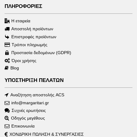
1.396€
ΠΛΗΡΟΦΟΡΙΕΣ
Η εταιρεία
Αποστολή προϊόντων
Επιστροφές προϊόντων
Τρόποι πληρωμής
Προστασία δεδομένων (GDPR)
Όροι χρήσης
Blog
ΥΠΟΣΤΗΡΙΞΗ ΠΕΛΑΤΩΝ
Αναζήτηση αποστολής ACS
info@margaritari.gr