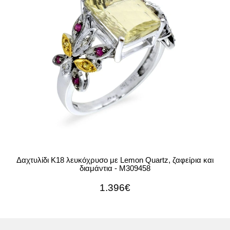
Δαχτυλίδι Κ18 λευκόχρυσο με Lemon Quartz, ζαφείρια και
διαμάντια - M309458