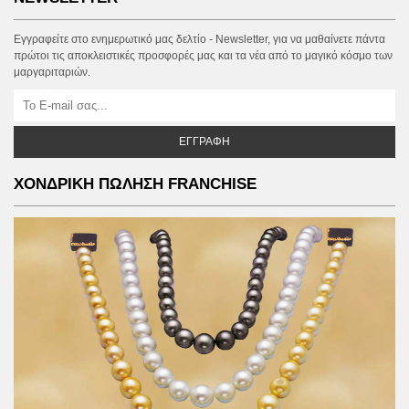
ΧΟΝΔΡΙΚΗ ΠΩΛΗΣΗ & ΣΥΝΕΡΓΑΣΙΕΣ
NEWSLETTER
Εγγραφείτε στο ενημερωτικό μας δελτίο - Newsletter, για να μαθαίνετε πάντα
πρώτοι τις αποκλειστικές προσφορές μας και τα νέα από το μαγικό κόσμο των
μαργαριταριών.
ΕΓΓΡΑΦΉ
ΧΟΝΔΡΙΚΗ ΠΩΛΗΣΗ FRANCHISE