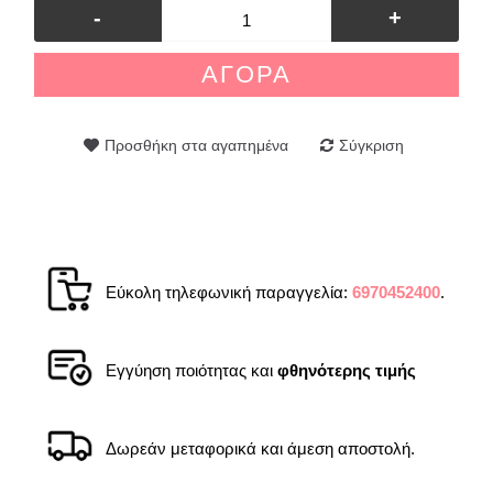
-
+
ΑΓΟΡΆ
Προσθήκη στα αγαπημένα
Σύγκριση
Εύκολη τηλεφωνική παραγγελία:
6970452400
.
Εγγύηση ποιότητας και
φθηνότερης τιμής
Δωρεάν μεταφορικά και άμεση αποστολή.