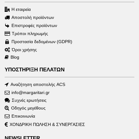
ΠΛΗΡΟΦΟΡΙΕΣ
Η εταιρεία
Αποστολή προϊόντων
Επιστροφές προϊόντων
Τρόποι πληρωμής
Προστασία δεδομένων (GDPR)
Όροι χρήσης
Blog
ΥΠΟΣΤΗΡΙΞΗ ΠΕΛΑΤΩΝ
Αναζήτηση αποστολής ACS
info@margaritari.gr
Συχνές ερωτήσεις
Οδηγός μεγέθους
Επικοινωνία