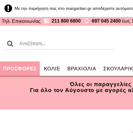
Με την περιήγηση σας στο margaritari.gr αποδέχεστε αυτόματα
211 800 6800
697 045 2400
έως 
Τηλ. Επικοινωνίας
ΠΡΟΣΦOΡΕΣ
ΚΟΛΙΕ
ΒΡΑΧΙΟΛΙΑ
ΣΚΟΥΛΑΡΙΚ
Όλες οι παραγγελίες
Για όλο τον Αύγουστο με αγορές 