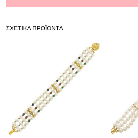
ΣΧΕΤΙΚΑ ΠΡΟΪΟΝΤΑ