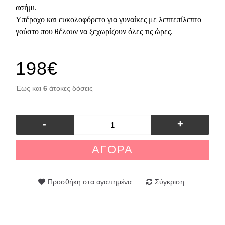
ασήμι.
Υπέροχο και ευκολοφόρετο για γυναίκες με λεπτεπίλεπτο
γούστο που θέλουν να ξεχωρίζουν όλες τις ώρες.
198€
Έως και
6
άτοκες δόσεις
-
+
ΑΓΟΡΆ
Προσθήκη στα αγαπημένα
Σύγκριση