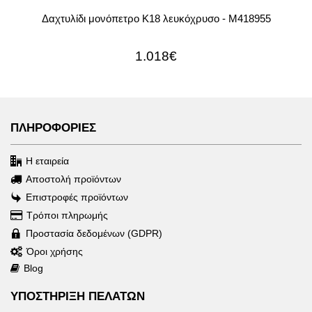
Δαχτυλίδι μονόπετρο Κ18 λευκόχρυσο - M418955
1.018€
ΠΛΗΡΟΦΟΡΙΕΣ
Η εταιρεία
Αποστολή προϊόντων
Επιστροφές προϊόντων
Τρόποι πληρωμής
Προστασία δεδομένων (GDPR)