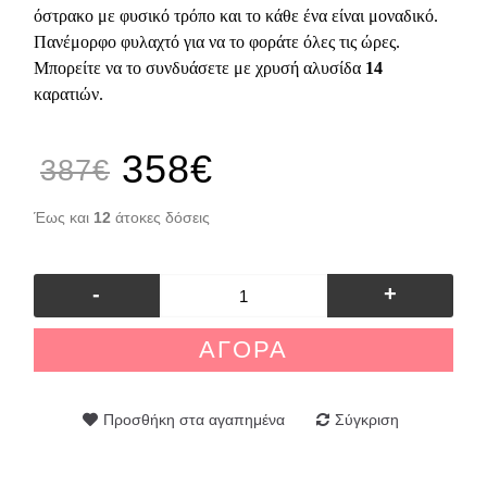
όστρακο με φυσικό τρόπο και το κάθε ένα είναι μοναδικό.
Πανέμορφο φυλαχτό για να το φοράτε όλες τις ώρες.
Μπορείτε να το συνδυάσετε με χρυσή αλυσίδα
14
καρατιών.
358€
387€
Έως και
12
άτοκες δόσεις
-
+
ΑΓΟΡΆ
Προσθήκη στα αγαπημένα
Σύγκριση