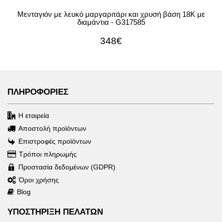
Μενταγιόν με λευκό μαργαριτάρι και χρυσή βάση 18Κ με
διαμάντια - G317585
348€
ΠΛΗΡΟΦΟΡΙΕΣ
Η εταιρεία
Αποστολή προϊόντων
Επιστροφές προϊόντων
Τρόποι πληρωμής
Προστασία δεδομένων (GDPR)
Όροι χρήσης
Blog
ΥΠΟΣΤΗΡΙΞΗ ΠΕΛΑΤΩΝ