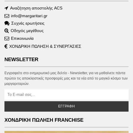
Αναζήτηση αποστολής ACS
info@margaritari.gr
Συχνές ερωτήσεις
Οδηγός μεγέθους
Επικοινωνία
ΧΟΝΔΡΙΚΗ ΠΩΛΗΣΗ & ΣΥΝΕΡΓΑΣΙΕΣ
NEWSLETTER
Εγγραφείτε στο ενημερωτικό μας δελτίο - Newsletter, για να μαθαίνετε πάντα
πρώτοι τις αποκλειστικές προσφορές μας και τα νέα από το μαγικό κόσμο των
μαργαριταριών.
ΕΓΓΡΑΦΉ
ΧΟΝΔΡΙΚΗ ΠΩΛΗΣΗ FRANCHISE