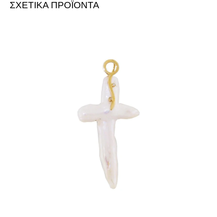
ΣΧΕΤΙΚΑ ΠΡΟΪΟΝΤΑ