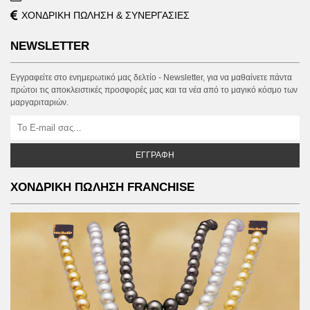
ΧΟΝΔΡΙΚΗ ΠΩΛΗΣΗ & ΣΥΝΕΡΓΑΣΙΕΣ
NEWSLETTER
Εγγραφείτε στο ενημερωτικό μας δελτίο - Newsletter, για να μαθαίνετε πάντα
πρώτοι τις αποκλειστικές προσφορές μας και τα νέα από το μαγικό κόσμο των
μαργαριταριών.
ΕΓΓΡΑΦΉ
ΧΟΝΔΡΙΚΗ ΠΩΛΗΣΗ FRANCHISE