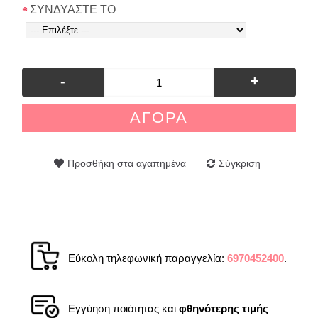
ΣΥΝΔΥΑΣΤΕ ΤΟ
-
+
ΑΓΟΡΆ
Προσθήκη στα αγαπημένα
Σύγκριση
Εύκολη τηλεφωνική παραγγελία:
6970452400
.
Εγγύηση ποιότητας και
φθηνότερης τιμής