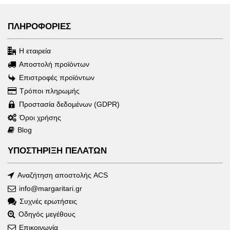
ΠΛΗΡΟΦΟΡΙΕΣ
Η εταιρεία
Αποστολή προϊόντων
Επιστροφές προϊόντων
Τρόποι πληρωμής
Προστασία δεδομένων (GDPR)
Όροι χρήσης
Blog
ΥΠΟΣΤΗΡΙΞΗ ΠΕΛΑΤΩΝ
Αναζήτηση αποστολής ACS
info@margaritari.gr
Συχνές ερωτήσεις
Οδηγός μεγέθους
Επικοινωνία