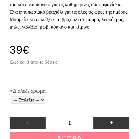
του και είναι ιδανικό για τις καθημερινές σας εμφανίσεις.
Ένα εντυπωσιακό βραχιόλι για τις όλες τις ώρες της ημέρας.
Μπορείτε να επιλέξετε το βραχιόλι σε μαύρο, λευκό, ροζ,
μπλε, γαλάζιο, μωβ, κόκκινο και κίτρινο.
39€
Έως και
3
άτοκες δόσεις
Διάλεξε χρώμα
-
+
ΑΓΟΡΆ