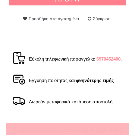
Προσθήκη στα αγαπημένα
Σύγκριση
Εύκολη τηλεφωνική παραγγελία:
6970452400
.
Εγγύηση ποιότητας και
φθηνότερης τιμής
Δωρεάν μεταφορικά και άμεση αποστολή.
Άψογη εξυπηρέτηση, καταρτισμένο προσωπικό