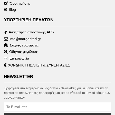
Όροι χρήσης
Blog
ΥΠΟΣΤΗΡΙΞΗ ΠΕΛΑΤΩΝ
Αναζήτηση αποστολής ACS
info@margaritari.gr
Συχνές ερωτήσεις
Οδηγός μεγέθους
Επικοινωνία
ΧΟΝΔΡΙΚΗ ΠΩΛΗΣΗ & ΣΥΝΕΡΓΑΣΙΕΣ
NEWSLETTER
Εγγραφείτε στο ενημερωτικό μας δελτίο - Newsletter, για να μαθαίνετε πάντα
πρώτοι τις αποκλειστικές προσφορές μας και τα νέα από το μαγικό κόσμο των
μαργαριταριών.