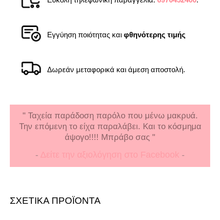
Εγγύηση ποιότητας και
φθηνότερης τιμής
Δωρεάν μεταφορικά και άμεση αποστολή.
" Ταχεία παράδοση παρόλο που μένω μακρυά.
Την επόμενη το είχα παραλάβει. Και το κόσμημα
άψογο!!!! Μπράβο σας "
-
Δείτε την αξιολόγηση στο Facebook
-
ΣΧΕΤΙΚΑ ΠΡΟΪΟΝΤΑ