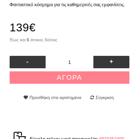
Φανταστικό κόσμημα για τις καθημερινές σας εμφανίσεις.
139€
Έως και
6
άτοκες δόσεις
-
+
ΑΓΟΡΆ
Προσθήκη στα αγαπημένα
Σύγκριση
Εύκολη τηλεφωνική παραγγελία:
6970452400
.