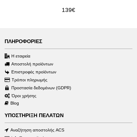
139€
ΠΛΗΡΟΦΟΡΙΕΣ
Η εταιρεία
Αποστολή προϊόντων
Επιστροφές προϊόντων
Τρόποι πληρωμής
Προστασία δεδομένων (GDPR)
Όροι χρήσης
Blog
ΥΠΟΣΤΗΡΙΞΗ ΠΕΛΑΤΩΝ
Αναζήτηση αποστολής ACS