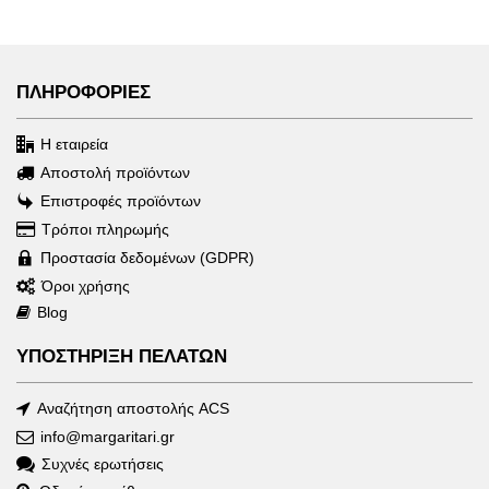
ΠΛΗΡΟΦΟΡΙΕΣ
Η εταιρεία
Αποστολή προϊόντων
Επιστροφές προϊόντων
Τρόποι πληρωμής
Προστασία δεδομένων (GDPR)
Όροι χρήσης
Blog
ΥΠΟΣΤΗΡΙΞΗ ΠΕΛΑΤΩΝ
Αναζήτηση αποστολής ACS
info@margaritari.gr
Συχνές ερωτήσεις