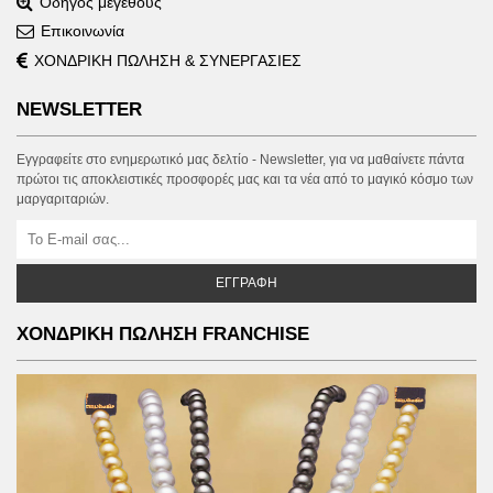
Οδηγός μεγέθους
Επικοινωνία
ΧΟΝΔΡΙΚΗ ΠΩΛΗΣΗ & ΣΥΝΕΡΓΑΣΙΕΣ
NEWSLETTER
Εγγραφείτε στο ενημερωτικό μας δελτίο - Newsletter, για να μαθαίνετε πάντα
πρώτοι τις αποκλειστικές προσφορές μας και τα νέα από το μαγικό κόσμο των
μαργαριταριών.
ΕΓΓΡΑΦΉ
ΧΟΝΔΡΙΚΗ ΠΩΛΗΣΗ FRANCHISE