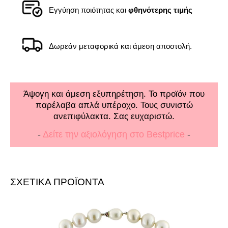
Εγγύηση ποιότητας και
φθηνότερης τιμής
Δωρεάν μεταφορικά και άμεση αποστολή.
Άψογη και άμεση εξυπηρέτηση. Το προϊόν που
παρέλαβα απλά υπέροχο. Τους συνιστώ
ανεπιφύλακτα. Σας ευχαριστώ.
-
Δείτε την αξιολόγηση στο Bestprice
-
ΣΧΕΤΙΚΑ ΠΡΟΪΟΝΤΑ