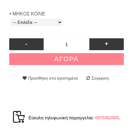
ΜΗΚΟΣ ΚΟΛΙΕ
-
+
ΑΓΟΡΆ
Προσθήκη στα αγαπημένα
Σύγκριση
Εύκολη τηλεφωνική παραγγελία:
6970452400
.