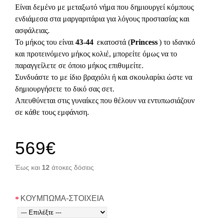
Είναι δεμένο με μεταξωτό νήμα που δημιουργεί κόμπους
ενδιάμεσα στα μαργαριτάρια για λόγους προστασίας και
ασφάλειας.
Το μήκος του είναι
43-44
εκατοστά (
Princess
) το ιδανικό
και προτεινόμενο μήκος κολιέ, μπορείτε όμως να το
παραγγείλετε σε όποιο μήκος επιθυμείτε.
Συνδυάστε το με ίδιο βραχιόλι ή και σκουλαρίκι ώστε να
δημιουργήσετε το δικό σας σετ.
Απευθύνεται στις γυναίκες που θέλουν να εντυπωσιάζουν
σε κάθε τους εμφάνιση.
569€
Έως και
12
άτοκες δόσεις
ΚΟΥΜΠΩΜΑ-ΣΤΟΙΧΕΙΑ