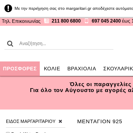
Με την περιήγηση σας στο margaritari.gr αποδέχεστε αυτόματα
211 800 6800
697 045 2400
έως 
Τηλ. Επικοινωνίας
ΠΡΟΣΦOΡΕΣ
ΚΟΛΙΕ
ΒΡΑΧΙΟΛΙΑ
ΣΚΟΥΛΑΡΙΚ
Όλες οι παραγγελίες
Για όλο τον Αύγουστο με αγορές 
ΜΕΝΤΑΓΙΟΝ 925
ΕΙΔΟΣ ΜΑΡΓΑΡΙΤΑΡΙΟΥ