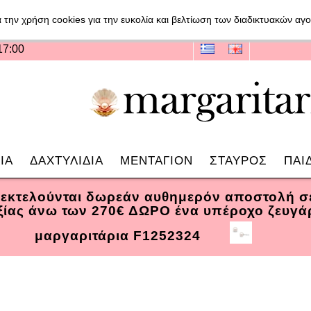
 την χρήση cookies για την ευκολία και βελτίωση των διαδικτυακών α
17:00
ΙΑ
ΔΑΧΤΥΛΙΔΙΑ
ΜΕΝΤΑΓΙΟΝ
ΣΤΑΥΡΟΣ
ΠΑΙ
 εκτελούνται δωρεάν αυθημερόν αποστολή 
αξίας άνω των 270€ ΔΩΡΟ ένα υπέροχο ζευγά
μαργαριτάρια F1252324