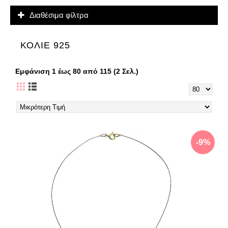
Διαθέσιμα φίλτρα
ΚΟΛΙΕ 925
Εμφάνιση 1 έως 80 από 115 (2 Σελ.)
-9%