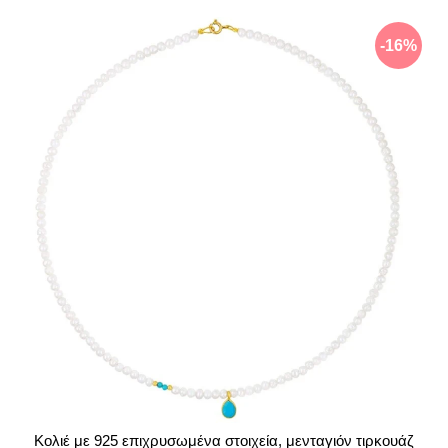
-16%
Κολιέ με 925 επιχρυσωμένα στοιχεία, μενταγιόν τιρκουάζ