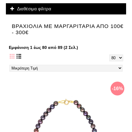
Διαθέσιμα φίλτρα
ΒΡΑΧΙΌΛΙΑ ΜΕ ΜΑΡΓΑΡΙΤΆΡΙΑ ΑΠΌ 100€
- 300€
Εμφάνιση 1 έως 80 από 89 (2 Σελ.)
-16%