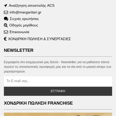
Αναζήτηση αποστολής ACS
info@margaritari.gr
Συχνές ερωτήσεις
Οδηγός μεγέθους
Επικοινωνία
ΧΟΝΔΡΙΚΗ ΠΩΛΗΣΗ & ΣΥΝΕΡΓΑΣΙΕΣ
NEWSLETTER
Εγγραφείτε στο ενημερωτικό μας δελτίο - Newsletter, για να μαθαίνετε πάντα
πρώτοι τις αποκλειστικές προσφορές μας και τα νέα από το μαγικό κόσμο των
μαργαριταριών.
ΕΓΓΡΑΦΉ
ΧΟΝΔΡΙΚΗ ΠΩΛΗΣΗ FRANCHISE