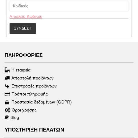
Απώλεια Κωδικού
ΠΛΗΡΟΦΟΡΙΕΣ
Η εταιρεία
Αποστολή προϊόντων
Επιστροφές προϊόντων
Τρόποι πληρωμής
Προστασία δεδομένων (GDPR)
Όροι χρήσης
Blog
ΥΠΟΣΤΗΡΙΞΗ ΠΕΛΑΤΩΝ