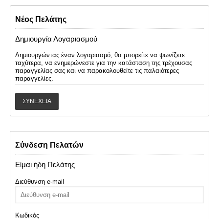
Νέος Πελάτης
Δημιουργία Λογαριασμού
Δημιουργώντας έναν λογαριασμό, θα μπορείτε να ψωνίζετε
ταχύτερα, να ενημερώνεστε για την κατάσταση της τρέχουσας
παραγγελίας σας και να παρακολουθείτε τις παλαιότερες
παραγγελίες.
ΣΥΝΈΧΕΙΑ
Σύνδεση Πελατών
Είμαι ήδη Πελάτης
Διεύθυνση e-mail
Κωδικός